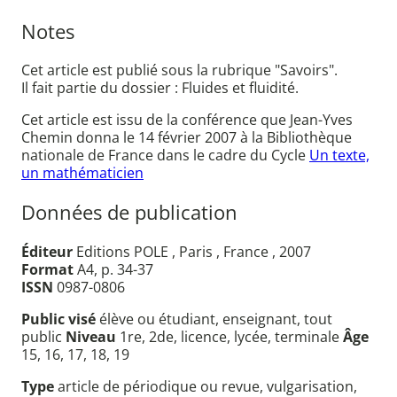
Notes
Cet article est publié sous la rubrique "Savoirs".
Il fait partie du dossier : Fluides et fluidité.
Cet article est issu de la conférence que Jean-Yves
Chemin donna le 14 février 2007 à la Bibliothèque
nationale de France dans le cadre du Cycle
Un texte,
un mathématicien
Données de publication
Éditeur
Editions POLE , Paris , France , 2007
Format
A4, p. 34-37
ISSN
0987-0806
Public visé
élève ou étudiant, enseignant, tout
public
Niveau
1re, 2de, licence, lycée, terminale
Âge
15, 16, 17, 18, 19
Type
article de périodique ou revue, vulgarisation,