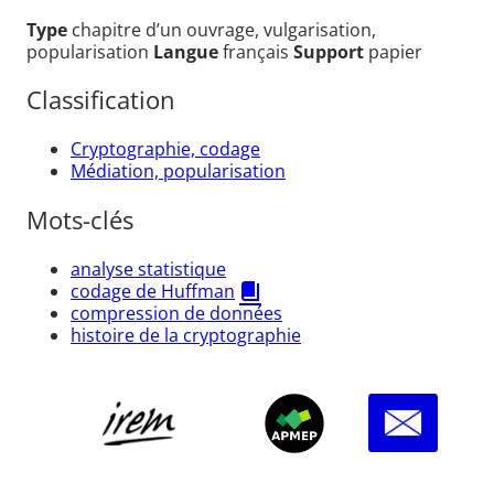
Type
chapitre d’un ouvrage, vulgarisation,
popularisation
Langue
français
Support
papier
Classification
Cryptographie, codage
Médiation, popularisation
Mots-clés
analyse statistique
codage de Huffman
compression de données
histoire de la cryptographie