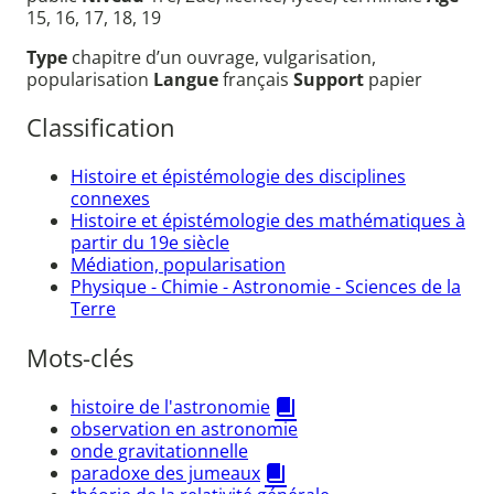
15, 16, 17, 18, 19
Type
chapitre d’un ouvrage, vulgarisation,
popularisation
Langue
français
Support
papier
Classification
Histoire et épistémologie des disciplines
connexes
Histoire et épistémologie des mathématiques à
partir du 19e siècle
Médiation, popularisation
Physique - Chimie - Astronomie - Sciences de la
Terre
Mots-clés
histoire de l'astronomie
observation en astronomie
onde gravitationnelle
paradoxe des jumeaux