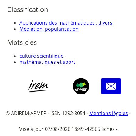
Classification
Applications des mathématiques : divers
Médiation, popularisation
Mots-clés
culture scientifique
mathématiques et sport
© ADIREM-APMEP - ISSN 1292-8054 -
Mentions légales
-
Mise à jour 07/08/2026 18:49 -
42565 fiches -