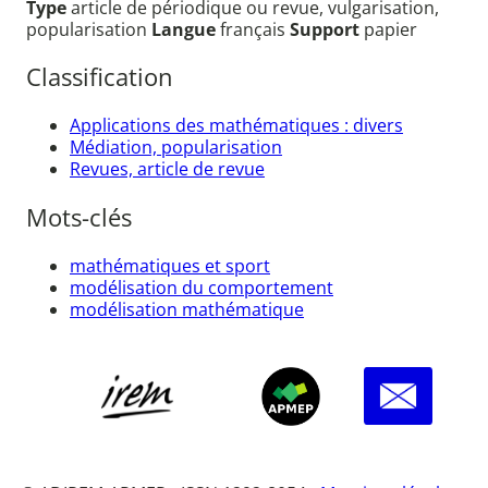
Type
article de périodique ou revue, vulgarisation,
popularisation
Langue
français
Support
papier
Classification
Applications des mathématiques : divers
Médiation, popularisation
Revues, article de revue
Mots-clés
mathématiques et sport
modélisation du comportement
modélisation mathématique