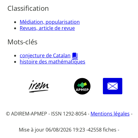
Classification
Médiation, popularisation
Revues, article de revue
Mots-clés
conjecture de Catalan
histoire des mathématiques
© ADIREM-APMEP - ISSN 1292-8054 -
Mentions légales
-
Mise à jour 06/08/2026 19:23 -
42558 fiches -