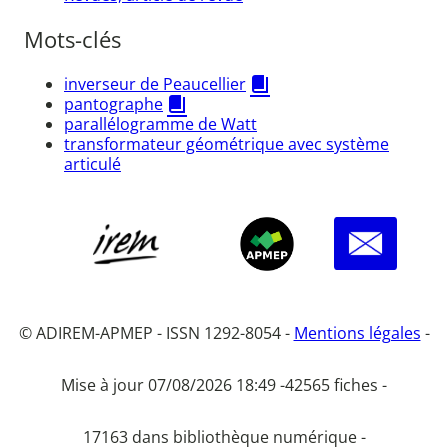
Mots-clés
inverseur de Peaucellier
pantographe
parallélogramme de Watt
transformateur géométrique avec système
articulé
© ADIREM-APMEP - ISSN 1292-8054 -
Mentions légales
-
Mise à jour 07/08/2026 18:49 -
42565 fiches -
17163 dans bibliothèque numérique -