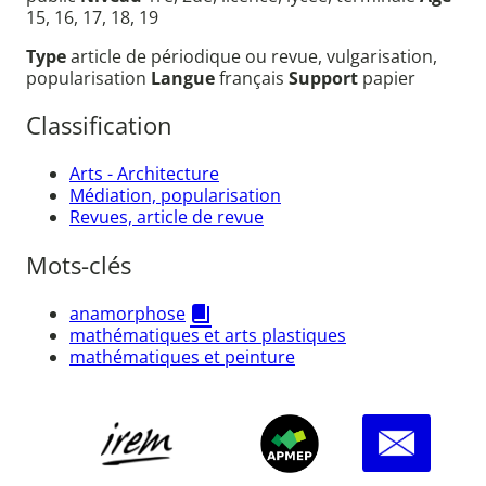
15, 16, 17, 18, 19
Type
article de périodique ou revue, vulgarisation,
popularisation
Langue
français
Support
papier
Classification
Arts - Architecture
Médiation, popularisation
Revues, article de revue
Mots-clés
anamorphose
mathématiques et arts plastiques
mathématiques et peinture