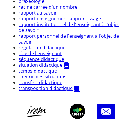
praxéologie
racine carrée d'un nombre
rapport au savoir
rapport enseignement-apprentissage
rapport institutionnel de l'enseignant à l'objet
de savoir
rapport personnel de l'enseignant à l'objet de
savoir
régulation didactique
rôle de l'enseignant
séquence didactique
situation didactique
temps didactique
théorie des situations
transfert didactique
transposition didactique