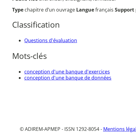
Type
chapitre d’un ouvrage
Langue
français
Support
Classification
Questions d'évaluation
Mots-clés
conception d'une banque d'exercices
conception d'une banque de données
© ADIREM-APMEP - ISSN 1292-8054 -
Mentions léga