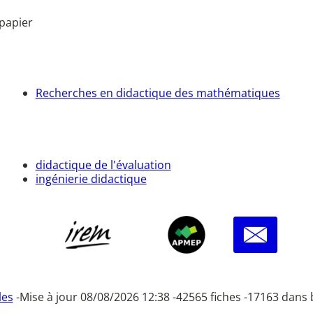
papier
Recherches en didactique des mathématiques
didactique de l'évaluation
ingénierie didactique
les
-
Mise à jour 08/08/2026 12:38 -
42565 fiches -
17163 dans 