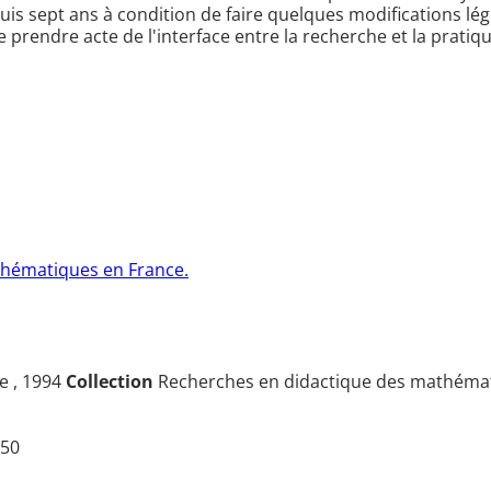
 sept ans à condition de faire quelques modifications légèr
prendre acte de l'interface entre la recherche et la pratiqu
thématiques en France.
e , 1994
Collection
Recherches en didactique des mathéma
50