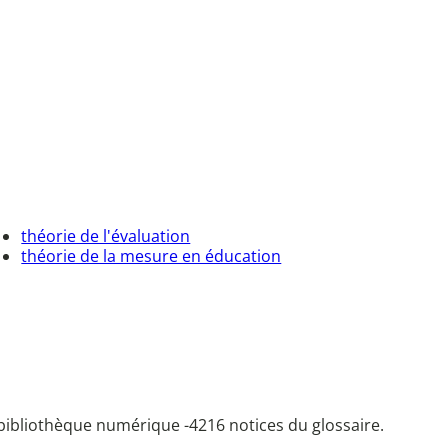
théorie de l'évaluation
théorie de la mesure en éducation
bibliothèque numérique -
4216 notices du glossaire.