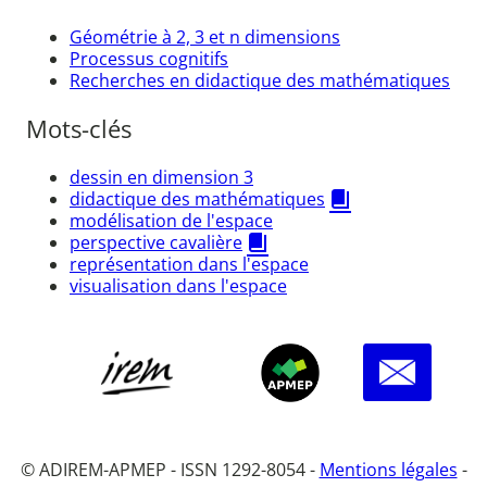
Géométrie à 2, 3 et n dimensions
Processus cognitifs
Recherches en didactique des mathématiques
Mots-clés
dessin en dimension 3
didactique des mathématiques
modélisation de l'espace
perspective cavalière
représentation dans l'espace
visualisation dans l'espace
© ADIREM-APMEP - ISSN 1292-8054 -
Mentions légales
-