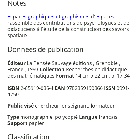
Notes
Espaces graphiques et graphismes d'espaces
rassemble des contributions de psychologues et de
didacticiens à l'étude de la construction des savoirs
spatiaux.
Données de publication
Éditeur
La Pensée Sauvage éditions , Grenoble ,
France , 1993
Collection
Recherches en didactique
des mathématiques
Format
14 cm x 22 cm, p. 17-34
ISBN
2-85919-086-4
EAN
9782859190866
ISSN
0991-
4250
Public visé
chercheur, enseignant, formateur
Type
monographie, polycopié
Langue
français
Support
papier
Classification