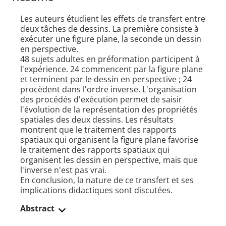
Les auteurs étudient les effets de transfert entre
deux tâches de dessins. La première consiste à
exécuter une figure plane, la seconde un dessin
en perspective.
48 sujets adultes en préformation participent à
l'expérience. 24 commencent par la figure plane
et terminent par le dessin en perspective ; 24
procèdent dans l'ordre inverse. L'organisation
des procédés d'exécution permet de saisir
l'évolution de la représentation des propriétés
spatiales des deux dessins. Les résultats
montrent que le traitement des rapports
spatiaux qui organisent la figure plane favorise
le traitement des rapports spatiaux qui
organisent les dessin en perspective, mais que
l'inverse n'est pas vrai.
En conclusion, la nature de ce transfert et ses
implications didactiques sont discutées.
Abstract