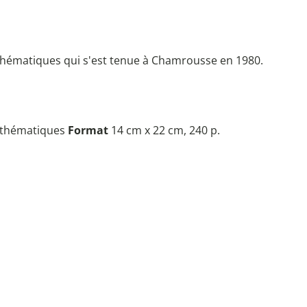
thématiques qui s'est tenue à Chamrousse en 1980.
athématiques
Format
14 cm x 22 cm, 240 p.