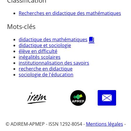
Classification
Recherches en didactique des mathématiques
Mots-clés
didactique des mathématiques
didactique et sociologie
élève en difficulté
inégalités scolaires
institutionnalisation des savoirs
recherche en didactique
sociologie de l'éducation
© ADIREM-APMEP - ISSN 1292-8054 -
Mentions légales
-