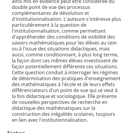
ainsi mis en évidence peut être considérée du
double point de vue des processus
complémentaires de dévolution et
d'institutionnalisation. L'auteure s'intéresse plus
particulièrement à la question de
l'institutionnalisation, comme permettant
d'appréhender des conditions de visibilité des
savoirs mathématiques pour les élèves au sein
ou à l'issue des situations didactiques, mais
aussi, comme conditionnant, à plus long terme,
la façon dont ces mêmes élèves investissent de
façon potentiellement différente ces situations.
Cette question conduit à interroger les régimes
de détermination des pratiques d'enseignement
des mathématiques à l'école et de leurs effets
différenciateurs d'un point de vue qui se veut à
la fois didactique et sociologique. Elle présente
de nouvelles perspectives de recherche en
didactique des mathématiques sur la
construction des inégalités scolaires, toujours
en lien avec l'institutionnalisation.