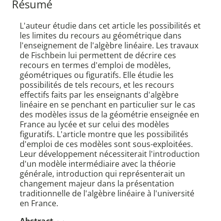
Résumé
L'auteur étudie dans cet article les possibilités et
les limites du recours au géométrique dans
l'enseignement de l'algèbre linéaire. Les travaux
de Fischbein lui permettent de décrire ces
recours en termes d'emploi de modèles,
géométriques ou figuratifs. Elle étudie les
possibilités de tels recours, et les recours
effectifs faits par les enseignants d'algèbre
linéaire en se penchant en particulier sur le cas
des modèles issus de la géométrie enseignée en
France au lycée et sur celui des modèles
figuratifs. L'article montre que les possibilités
d'emploi de ces modèles sont sous-exploitées.
Leur développement nécessiterait l'introduction
d'un modèle intermédiaire avec la théorie
générale, introduction qui représenterait un
changement majeur dans la présentation
traditionnelle de l'algèbre linéaire à l'université
en France.