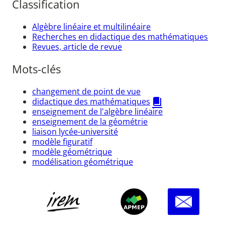
Classification
Algèbre linéaire et multilinéaire
Recherches en didactique des mathématiques
Revues, article de revue
Mots-clés
changement de point de vue
didactique des mathématiques
enseignement de l'algèbre linéaire
enseignement de la géométrie
liaison lycée-université
modèle figuratif
modèle géométrique
modélisation géométrique