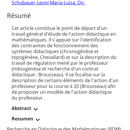
Schubauer-Leoni Maria-Luisa. Dir.
Résumé
Cet article constitue le point de départ d'un
travail général d'étude de l'action didactique en
mathématiques. Il s'appuie sur l'identification
des contraintes de fonctionnement des
systèmes didactiques (chronogénèse et
topogénèse, Chevallard) et sur la description du
travail de régulation mené par le professeur
(mésogénèse et recherche d'un contrat
didactique : Brousseau). Il se focalise sur la
description de certains éléments de l'action d'un
professeur pour la course à 20 (Brousseau) afin
de proposer un modèle de l'action didactique
du professeur.
Abstract
Resumen
Recherche en Didactique des Mathématiques (RDM)