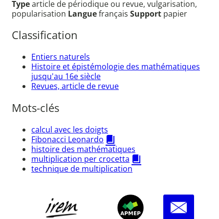
Type
article de périodique ou revue, vulgarisation,
popularisation
Langue
français
Support
papier
Classification
Entiers naturels
Histoire et épistémologie des mathématiques
jusqu'au 16e siècle
Revues, article de revue
Mots-clés
calcul avec les doigts
Fibonacci Leonardo
histoire des mathématiques
multiplication per crocetta
technique de multiplication