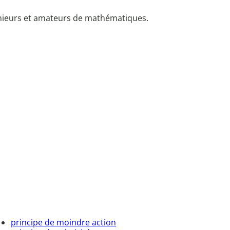
énieurs et amateurs de mathématiques.
principe de moindre action