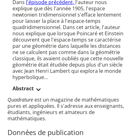
Dans
l'épisode précédent,
l'auteur nous
explique que dès l'année 1905, l'espace
newtonien tridimensionnel s'efface lentement
pour laisser la place à l'espace-temps
quadridimensionnel. Dans cet article, l'auteur
nous explique que lorsque Poincaré et Einstein
découvrent que l'espace-temps se caractérise
par une géométrie dans laquelle les distances
ne se calculent pas comme dans la géométrie
classique, ils avaient oubliés que cette nouvelle
géométrie était étudiée depuis plus d'un siècle
avec Jean Henri Lambert qui explora le monde
hyperbolique...
Abstract
Quadrature
est un magazine de mathématiques
pures et appliquées. Il s'adresse aux enseignants,
étudiants, ingénieurs et amateurs de
mathématiques.
Données de publication