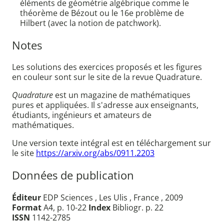
éléments de géométrie algébrique comme le
théorème de Bézout ou le 16e problème de
Hilbert (avec la notion de patchwork).
Notes
Les solutions des exercices proposés et les figures
en couleur sont sur le site de la revue Quadrature.
Quadrature
est un magazine de mathématiques
pures et appliquées. Il s'adresse aux enseignants,
étudiants, ingénieurs et amateurs de
mathématiques.
Une version texte intégral est en téléchargement sur
le site
https://arxiv.org/abs/0911.2203
Données de publication
Éditeur
EDP Sciences , Les Ulis , France , 2009
Format
A4, p. 10-22
Index
Bibliogr. p. 22
ISSN
1142-2785