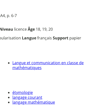
A4, p. 6-7
Niveau
licence
Âge
18, 19, 20
opularisation
Langue
français
Support
papier
Langue et communication en classe de
mathématiques
étymologie
langage courant
langage mathématique