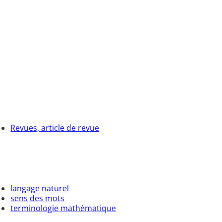
Revues, article de revue
langage naturel
sens des mots
terminologie mathématique