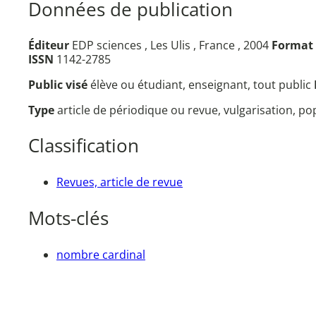
Données de publication
Éditeur
EDP sciences , Les Ulis , France , 2004
Format
ISSN
1142-2785
Public visé
élève ou étudiant, enseignant, tout public
Type
article de périodique ou revue, vulgarisation, p
Classification
Revues, article de revue
Mots-clés
nombre cardinal