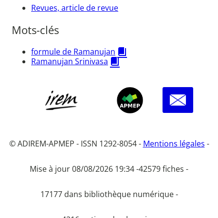
Revues, article de revue
Mots-clés
formule de Ramanujan
Ramanujan Srinivasa
© ADIREM-APMEP - ISSN 1292-8054 -
Mentions légales
-
Mise à jour 08/08/2026 19:34 -
42579 fiches -
17177 dans bibliothèque numérique -