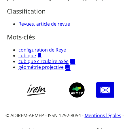
Classification
Revues, article de revue
Mots-clés
configuration de Reye
cubique
cubique circulaire axée
géométrie projective
© ADIREM-APMEP - ISSN 1292-8054 -
Mentions légales
-