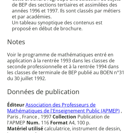
de BEP des sections tertiaires et assimilées des
années 1996 et 1997. Ils sont classés par métiers
et par académies.
Un tableau synoptique des contenus est
proposé en début de brochure.
Notes
Voir le programme de mathématiques entré en
application à la rentrée 1993 dans les classes de
seconde professionnelle et à la rentrée 1994 dans
les classes de terminale de BEP publié au BOEN n°31
du 30 juillet 1992.
Données de publication
Éditeur
Association des Professeurs de
Mathématiques de l'Enseignement Public (APMEP)
,
Paris , France , 1997
Collection
Publication de
l'APMEP
Num.
116
Format
A4, 100 p.
Matériel utilisé
calculatrice, instrument de dessin,