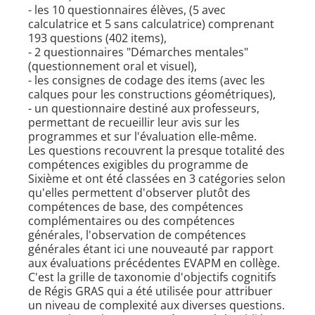
- les 10 questionnaires élèves, (5 avec
calculatrice et 5 sans calculatrice) comprenant
193 questions (402 items),
- 2 questionnaires "Démarches mentales"
(questionnement oral et visuel),
- les consignes de codage des items (avec les
calques pour les constructions géométriques),
- un questionnaire destiné aux professeurs,
permettant de recueillir leur avis sur les
programmes et sur l'évaluation elle-même.
Les questions recouvrent la presque totalité des
compétences exigibles du programme de
Sixième et ont été classées en 3 catégories selon
qu'elles permettent d'observer plutôt des
compétences de base, des compétences
complémentaires ou des compétences
générales, l'observation de compétences
générales étant ici une nouveauté par rapport
aux évaluations précédentes EVAPM en collège.
C'est la grille de taxonomie d'objectifs cognitifs
de Régis GRAS qui a été utilisée pour attribuer
un niveau de complexité aux diverses questions.