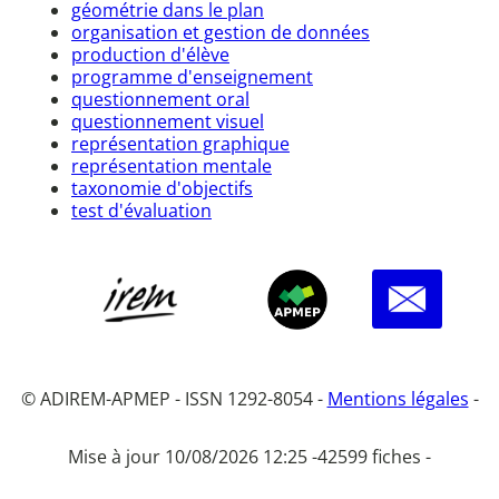
géométrie dans le plan
organisation et gestion de données
production d'élève
programme d'enseignement
questionnement oral
questionnement visuel
représentation graphique
représentation mentale
taxonomie d'objectifs
test d'évaluation
© ADIREM-APMEP - ISSN 1292-8054 -
Mentions légales
-
Mise à jour 10/08/2026 12:25 -
42599 fiches -