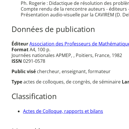
Ph. Rogerie : Didactique de résolution des probl
Compte rendu de la rencontre auteurs - éditeurs
Présentation audio-visuelle par la CAVIREM (D. Del
Données de publication
Éditeur
Association des Professeurs de Mathématique
Format
A4, 100 p.
Journées nationales APMEP, , Poitiers, France, 1982
ISSN
0291-0578
Public visé
chercheur, enseignant, formateur
Type
actes de colloques, de congrès, de séminaire
La
Classification
Actes de Colloque, rapports et bilans