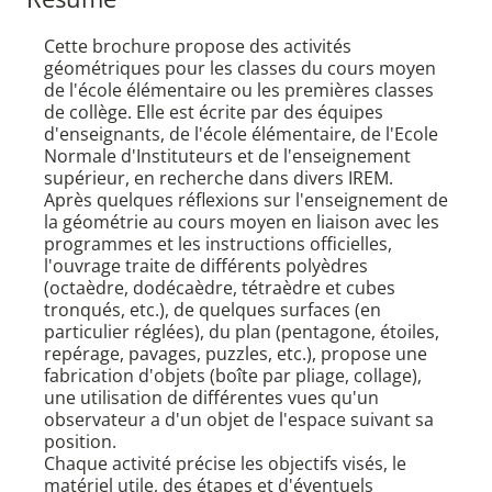
Cette brochure propose des activités
géométriques pour les classes du cours moyen
de l'école élémentaire ou les premières classes
de collège. Elle est écrite par des équipes
d'enseignants, de l'école élémentaire, de l'Ecole
Normale d'Instituteurs et de l'enseignement
supérieur, en recherche dans divers IREM.
Après quelques réflexions sur l'enseignement de
la géométrie au cours moyen en liaison avec les
programmes et les instructions officielles,
l'ouvrage traite de différents polyèdres
(octaèdre, dodécaèdre, tétraèdre et cubes
tronqués, etc.), de quelques surfaces (en
particulier réglées), du plan (pentagone, étoiles,
repérage, pavages, puzzles, etc.), propose une
fabrication d'objets (boîte par pliage, collage),
une utilisation de différentes vues qu'un
observateur a d'un objet de l'espace suivant sa
position.
Chaque activité précise les objectifs visés, le
matériel utile, des étapes et d'éventuels