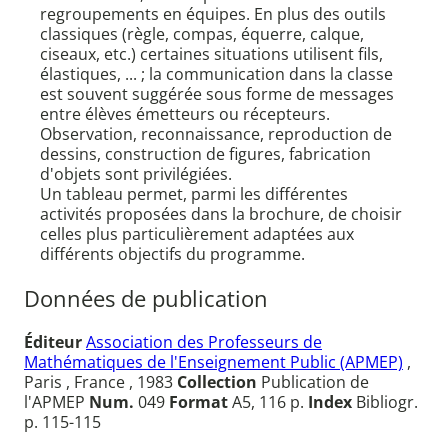
regroupements en équipes. En plus des outils
classiques (règle, compas, équerre, calque,
ciseaux, etc.) certaines situations utilisent fils,
élastiques, ... ; la communication dans la classe
est souvent suggérée sous forme de messages
entre élèves émetteurs ou récepteurs.
Observation, reconnaissance, reproduction de
dessins, construction de figures, fabrication
d'objets sont privilégiées.
Un tableau permet, parmi les différentes
activités proposées dans la brochure, de choisir
celles plus particulièrement adaptées aux
différents objectifs du programme.
Données de publication
Éditeur
Association des Professeurs de
Mathématiques de l'Enseignement Public (APMEP)
,
Paris , France , 1983
Collection
Publication de
l'APMEP
Num.
049
Format
A5, 116 p.
Index
Bibliogr.
p. 115-115