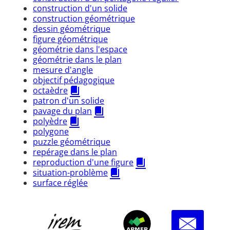
construction d'un solide
construction géométrique
dessin géométrique
figure géométrique
géométrie dans l'espace
géométrie dans le plan
mesure d'angle
objectif pédagogique
octaèdre
patron d'un solide
pavage du plan
polyèdre
polygone
puzzle géométrique
repérage dans le plan
reproduction d'une figure
situation-problème
surface réglée