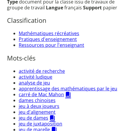
Type
document pour la classe issu de travaux de
groupe de travail
Langue
français
Support
papier
Classification
Mathématiques récréatives
Pratiques d'enseignement
Ressources pour l'enseignant
Mots-clés
activité de recherche
activité ludique
analyse de jeu
apprentissage des mathématiques par le jeu
carré de Mac Mahon
dames chinoises
jeu à deux joueurs
jeu d'alignement
jeu de dames
jeu de juxtaposition
jeu de marelle