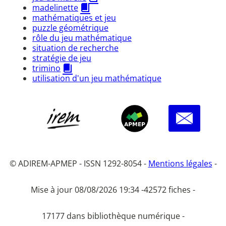
madelinette
mathématiques et jeu
puzzle géométrique
rôle du jeu mathématique
situation de recherche
stratégie de jeu
trimino
utilisation d'un jeu mathématique
© ADIREM-APMEP - ISSN 1292-8054 -
Mentions légales
-
Mise à jour 08/08/2026 19:34 -
42572 fiches -
17177 dans bibliothèque numérique -