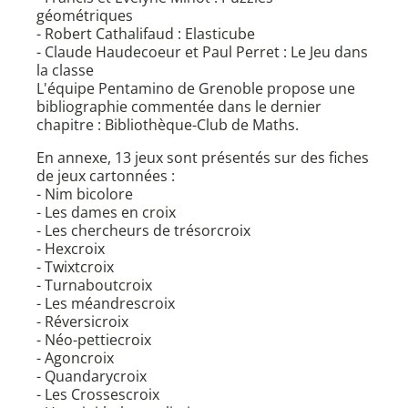
géométriques
- Robert Cathalifaud : Elasticube
- Claude Haudecoeur et Paul Perret : Le Jeu dans
la classe
L'équipe Pentamino de Grenoble propose une
bibliographie commentée dans le dernier
chapitre : Bibliothèque-Club de Maths.
En annexe, 13 jeux sont présentés sur des fiches
de jeux cartonnées :
- Nim bicolore
- Les dames en croix
- Les chercheurs de trésorcroix
- Hexcroix
- Twixtcroix
- Turnaboutcroix
- Les méandrescroix
- Réversicroix
- Néo-pettiecroix
- Agoncroix
- Quandarycroix
- Les Crossescroix