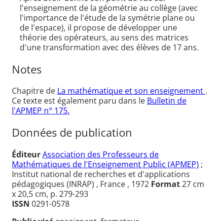
l'enseignement de la géométrie au collège (avec
l'importance de l'étude de la symétrie plane ou
de l'espace), il propose de développer une
théorie des opérateurs, au sens des matrices
d'une transformation avec des élèves de 17 ans.
Notes
Chapitre de
La mathématique et son enseignement
.
Ce texte est également paru dans le
Bulletin de
l'APMEP n° 175.
Données de publication
Éditeur
Association des Professeurs de
Mathématiques de l'Enseignement Public (APMEP)
;
Institut national de recherches et d'applications
pédagogiques (INRAP) , France , 1972
Format
27 cm
x 20,5 cm, p. 279-293
ISSN
0291-0578