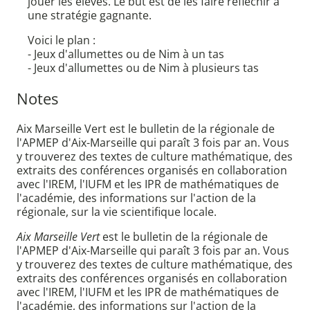
jouer les élèves. Le but est de les faire réfléchir à
une stratégie gagnante.
Voici le plan :
- Jeux d'allumettes ou de Nim à un tas
- Jeux d'allumettes ou de Nim à plusieurs tas
Notes
Aix Marseille Vert est le bulletin de la régionale de
l'APMEP d'Aix-Marseille qui paraît 3 fois par an. Vous
y trouverez des textes de culture mathématique, des
extraits des conférences organisés en collaboration
avec l'IREM, l'IUFM et les IPR de mathématiques de
l'académie, des informations sur l'action de la
régionale, sur la vie scientifique locale.
Aix Marseille Vert
est le bulletin de la régionale de
l'APMEP d'Aix-Marseille qui paraît 3 fois par an. Vous
y trouverez des textes de culture mathématique, des
extraits des conférences organisés en collaboration
avec l'IREM, l'IUFM et les IPR de mathématiques de
l'académie, des informations sur l'action de la