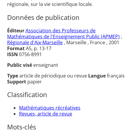
régionale, sur la vie scientifique locale.
Données de publication
Éditeur
Association des Professeurs de
Mathématiques de l'Enseignement Public (APMEP)
;
Régionale d'Aix-Marseille
, Marseille , France , 2001
Format
A5, p. 13-17
ISSN
0756-8991
Public visé
enseignant
Type
article de périodique ou revue
Langue
français
Support
papier
Classification
Mathématiques récréatives
Revues, article de revue
Mots-clés