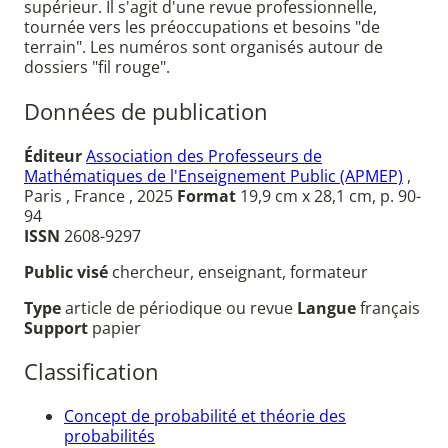
supérieur. Il s'agit d'une revue professionnelle,
tournée vers les préoccupations et besoins "de
terrain". Les numéros sont organisés autour de
dossiers "fil rouge".
Données de publication
Éditeur
Association des Professeurs de
Mathématiques de l'Enseignement Public (APMEP)
,
Paris , France , 2025
Format
19,9 cm x 28,1 cm, p. 90-
94
ISSN
2608-9297
Public visé
chercheur, enseignant, formateur
Type
article de périodique ou revue
Langue
français
Support
papier
Classification
Concept de probabilité et théorie des
probabilités