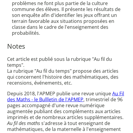
problèmes ne font plus partie de la culture
commune des élèves. Il présente les résultats de
son enquête afin d'identifier les jeux offrant un
terrain favorable aux situations proposées en
classe dans le cadre de l'enseignement des
probabilités.
Notes
Cet article est publié sous la rubrique "Au fil du
temps".
La rubrique "Au fil du temps" propose des articles
qui concernent l'histoire des mathématiques, des
recensions, événements, etc.
Depuis 2018, l'APMEP publie une revue unique
Au Fil
des Maths - le Bullletin de l'APMEP
, trimestriel de 96
pages accompagné d'une revue numérique
augmentée publiant des compléments aux articles
imprimés et de nombreux articles supplémentaires.
Au fil des maths
s'adresse à tout enseignant de
mathématiques, de la maternelle à l'enseignement