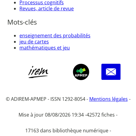
Processus cognitifs
Revues, article de revue
Mots-clés
enseignement des probabilités
jeu de cartes
mathématiques et jeu
© ADIREM-APMEP - ISSN 1292-8054 -
Mentions légales
-
Mise à jour 08/08/2026 19:34 -
42572 fiches -
17163 dans bibliothèque numérique -