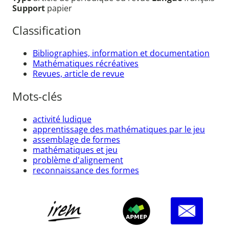
Support
papier
Classification
Bibliographies, information et documentation
Mathématiques récréatives
Revues, article de revue
Mots-clés
activité ludique
apprentissage des mathématiques par le jeu
assemblage de formes
mathématiques et jeu
problème d'alignement
reconnaissance des formes