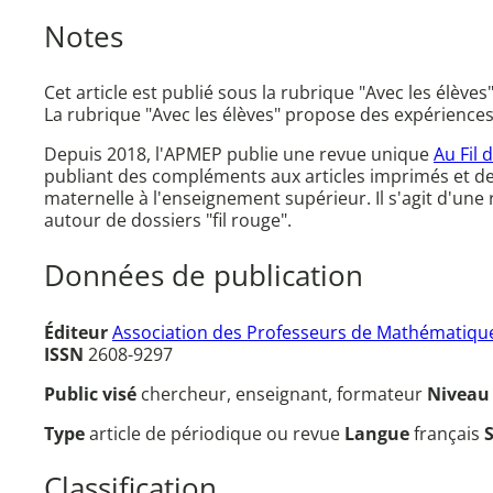
Notes
Cet article est publié sous la rubrique "Avec les élèves"
La rubrique "Avec les élèves" propose des expériences de
Depuis 2018, l'APMEP publie une revue unique
Au Fil 
publiant des compléments aux articles imprimés et d
maternelle à l'enseignement supérieur. Il s'agit d'un
autour de dossiers "fil rouge".
Données de publication
Éditeur
Association des Professeurs de Mathématique
ISSN
2608-9297
Public visé
chercheur, enseignant, formateur
Nivea
Type
article de périodique ou revue
Langue
français
Classification