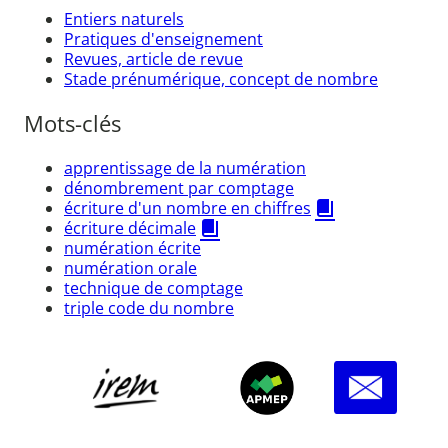
Entiers naturels
Pratiques d'enseignement
Revues, article de revue
Stade prénumérique, concept de nombre
Mots-clés
apprentissage de la numération
dénombrement par comptage
écriture d'un nombre en chiffres
écriture décimale
numération écrite
numération orale
technique de comptage
triple code du nombre