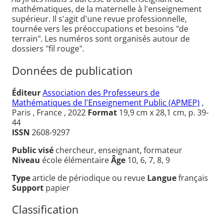
mathématiques, de la maternelle à l'enseignement
supérieur. Il s'agit d'une revue professionnelle,
tournée vers les préoccupations et besoins "de
terrain". Les numéros sont organisés autour de
dossiers "fil rouge".
Données de publication
Éditeur
Association des Professeurs de
Mathématiques de l'Enseignement Public (APMEP)
,
Paris , France , 2022
Format
19,9 cm x 28,1 cm, p. 39-
44
ISSN
2608-9297
Public visé
chercheur, enseignant, formateur
Niveau
école élémentaire
Âge
10, 6, 7, 8, 9
Type
article de périodique ou revue
Langue
français
Support
papier
Classification