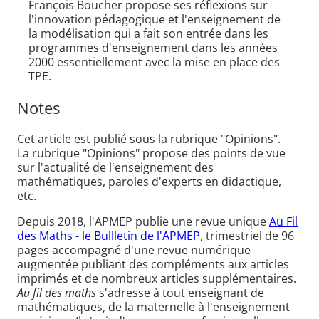
François Boucher propose ses réflexions sur
l'innovation pédagogique et l'enseignement de
la modélisation qui a fait son entrée dans les
programmes d'enseignement dans les années
2000 essentiellement avec la mise en place des
TPE.
Notes
Cet article est publié sous la rubrique "Opinions".
La rubrique "Opinions" propose des points de vue
sur l'actualité de l'enseignement des
mathématiques, paroles d'experts en didactique,
etc.
Depuis 2018, l'APMEP publie une revue unique
Au Fil
des Maths - le Bullletin de l'APMEP
, trimestriel de 96
pages accompagné d'une revue numérique
augmentée publiant des compléments aux articles
imprimés et de nombreux articles supplémentaires.
Au fil des maths
s'adresse à tout enseignant de
mathématiques, de la maternelle à l'enseignement