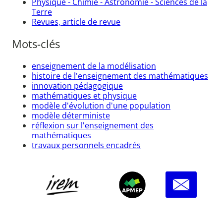
Physique - Chimie - Astronomie - Sciences de la
Terre
Revues, article de revue
Mots-clés
enseignement de la modélisation
histoire de l'enseignement des mathématiques
innovation pédagogique
mathématiques et physique
modèle d'évolution d'une population
modèle déterministe
réflexion sur l'enseignement des
mathématiques
travaux personnels encadrés