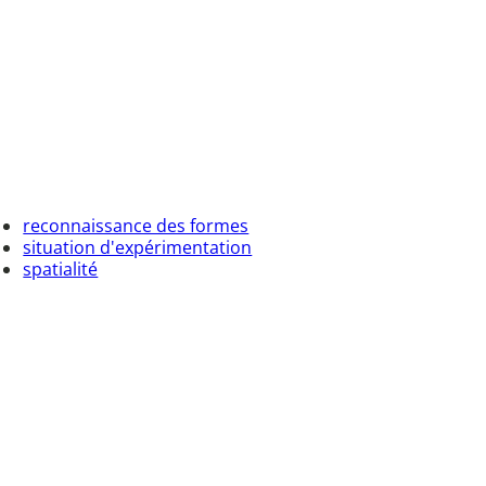
reconnaissance des formes
situation d'expérimentation
spatialité