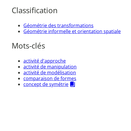
Classification
Géométrie des transformations
Géométrie informelle et orientation spatiale
Mots-clés
activité d'approche
activité de manipulation
activité de modélisation
comparaison de formes
concept de symétrie