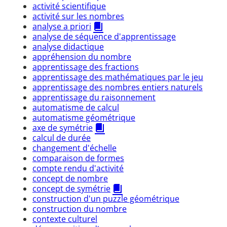
activité scientifique
activité sur les nombres
analyse a priori
analyse de séquence d'apprentissage
analyse didactique
appréhension du nombre
apprentissage des fractions
apprentissage des mathématiques par le jeu
apprentissage des nombres entiers naturels
apprentissage du raisonnement
automatisme de calcul
automatisme géométrique
axe de symétrie
calcul de durée
changement d'échelle
comparaison de formes
compte rendu d'activité
concept de nombre
concept de symétrie
construction d'un puzzle géométrique
construction du nombre
contexte culturel