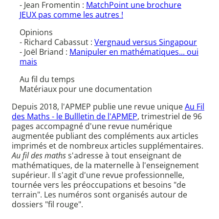
- Jean Fromentin :
MatchPoint une brochure
JEUX pas comme les autres !
Opinions
- Richard Cabassut :
Vergnaud versus Singapour
- Joël Briand :
Manipuler en mathématiques... oui
mais
Au fil du temps
Matériaux pour une documentation
Depuis 2018, l'APMEP publie une revue unique
Au Fil
des Maths - le Bullletin de l'APMEP
, trimestriel de 96
pages accompagné d'une revue numérique
augmentée publiant des compléments aux articles
imprimés et de nombreux articles supplémentaires.
Au fil des maths
s'adresse à tout enseignant de
mathématiques, de la maternelle à l'enseignement
supérieur. Il s'agit d'une revue professionnelle,
tournée vers les préoccupations et besoins "de
terrain". Les numéros sont organisés autour de
dossiers "fil rouge".