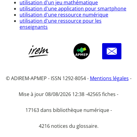
utilisation d'un jeu mathématique
utilisation d'une application pour smartphone
utilisation d'une ressource numérique
utilisation d'une ressource pour les
enseignants
© ADIREM-APMEP - ISSN 1292-8054 -
Mentions légales
-
Mise à jour 08/08/2026 12:38 -
42565 fiches -
17163 dans bibliothèque numérique -
4216 notices du glossaire.