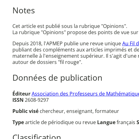
Notes
Cet article est publié sous la rubrique "Opinions".
La rubrique "Opinions" propose des points de vue sur 
Depuis 2018, l'APMEP publie une revue unique
Au Fil 
publiant des compléments aux articles imprimés et d
maternelle à l'enseignement supérieur. Il s'agit d'un
autour de dossiers "fil rouge".
Données de publication
Éditeur
Association des Professeurs de Mathématique
ISSN
2608-9297
Public visé
chercheur, enseignant, formateur
Type
article de périodique ou revue
Langue
français
Classification