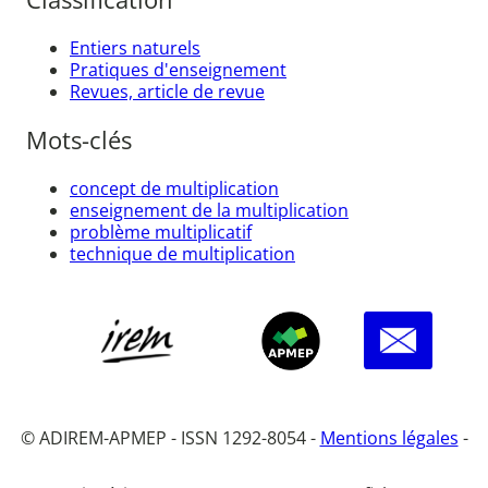
Entiers naturels
Pratiques d'enseignement
Revues, article de revue
Mots-clés
concept de multiplication
enseignement de la multiplication
problème multiplicatif
technique de multiplication
© ADIREM-APMEP - ISSN 1292-8054 -
Mentions légales
-