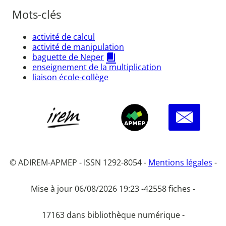
Mots-clés
activité de calcul
activité de manipulation
baguette de Neper
enseignement de la multiplication
liaison école-collège
© ADIREM-APMEP - ISSN 1292-8054 -
Mentions légales
-
Mise à jour 06/08/2026 19:23 -
42558 fiches -
17163 dans bibliothèque numérique -