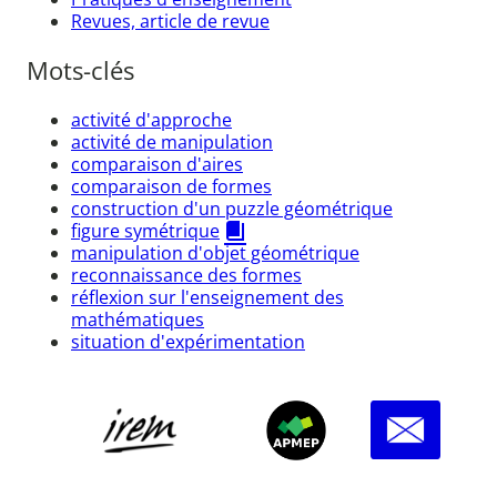
Revues, article de revue
Mots-clés
activité d'approche
activité de manipulation
comparaison d'aires
comparaison de formes
construction d'un puzzle géométrique
figure symétrique
manipulation d'objet géométrique
reconnaissance des formes
réflexion sur l'enseignement des
mathématiques
situation d'expérimentation