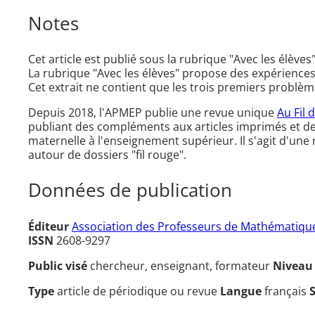
Notes
Cet article est publié sous la rubrique "Avec les élèves"
La rubrique "Avec les élèves" propose des expériences de
Cet extrait ne contient que les trois premiers problèm
Depuis 2018, l'APMEP publie une revue unique
Au Fil 
publiant des compléments aux articles imprimés et d
maternelle à l'enseignement supérieur. Il s'agit d'un
autour de dossiers "fil rouge".
Données de publication
Éditeur
Association des Professeurs de Mathématique
ISSN
2608-9297
Public visé
chercheur, enseignant, formateur
Nivea
Type
article de périodique ou revue
Langue
français