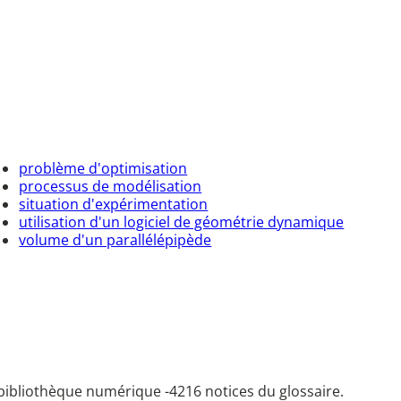
problème d'optimisation
processus de modélisation
situation d'expérimentation
utilisation d'un logiciel de géométrie dynamique
volume d'un parallélépipède
bibliothèque numérique -
4216 notices du glossaire.