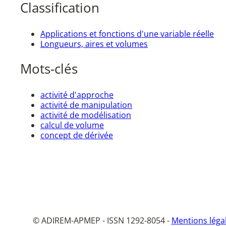
Classification
Applications et fonctions d'une variable réelle
Longueurs, aires et volumes
Mots-clés
activité d'approche
activité de manipulation
activité de modélisation
calcul de volume
concept de dérivée
© ADIREM-APMEP - ISSN 1292-8054 -
Mentions léga