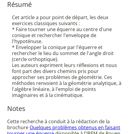
Résumé
Cet article a pour point de départ, les deux
exercices classiques suivants :
* Faire tourner une équerre au centre d'une
conique et rechercher l'enveloppe de
l'hypoténuse.
* Envelopper la conique par l'équerre et
rechercher le lieu du sommet de l'angle droit
(cercle orthoptique).
Les auteurs expriment leurs réflexions et nous
font part des divers chemins pris pour
approcher ses problèmes de géométrie. Ces
méthodes renvoient à la géométrie analytique, à
l'algèbre linéaire, à l'emploi de points
imaginaires et à la cinématique.
Notes
Cette recherche à conduit à la rédaction de la
brochure
Quelques problèmes obtenus en faisant
tourner une équerre
disponible à l'IREM de Rouen.