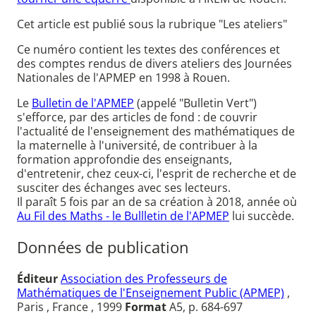
Cet article est publié sous la rubrique "Les ateliers"
Ce numéro contient les textes des conférences et
des comptes rendus de divers ateliers des Journées
Nationales de l'APMEP en 1998 à Rouen.
Le
Bulletin de l'APMEP
(appelé "Bulletin Vert")
s'efforce, par des articles de fond : de couvrir
l'actualité de l'enseignement des mathématiques de
la maternelle à l'université, de contribuer à la
formation approfondie des enseignants,
d'entretenir, chez ceux-ci, l'esprit de recherche et de
susciter des échanges avec ses lecteurs.
Il paraît 5 fois par an de sa création à 2018, année où
Au Fil des Maths - le Bullletin de l'APMEP
lui succède.
Données de publication
Éditeur
Association des Professeurs de
Mathématiques de l'Enseignement Public (APMEP)
,
Paris , France , 1999
Format
A5, p. 684-697