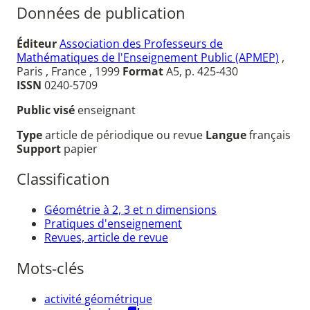
Données de publication
Éditeur
Association des Professeurs de
Mathématiques de l'Enseignement Public (APMEP)
,
Paris , France , 1999
Format
A5, p. 425-430
ISSN
0240-5709
Public visé
enseignant
Type
article de périodique ou revue
Langue
français
Support
papier
Classification
Géométrie à 2, 3 et n dimensions
Pratiques d'enseignement
Revues, article de revue
Mots-clés
activité géométrique