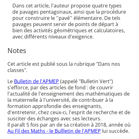
Dans cet article, l'auteur propose quatre types
de pavages pentagonaux, ainsi que la procédure
pour construire le ''pavé'' élémentaire. De tels
pavages peuvent servir de points de départ à
bien des activités géométriques et calculatoires,
avec différents niveaux d'exigence.
Notes
Cet article est publié sous la rubrique "Dans nos
classes".
Le
Bulletin de l'APMEP
(appelé "Bulletin Vert")
s'efforce, par des articles de fond : de couvrir
l'actualité de l'enseignement des mathématiques de
la maternelle à l'université, de contribuer à la
formation approfondie des enseignants,
d'entretenir, chez ceux-ci, l'esprit de recherche et de
susciter des échanges avec ses lecteurs.
Il paraît 5 fois par an de sa création à 2018, année où
Au Fil des Maths - le Bullletin de l'APMEP
lui succède.