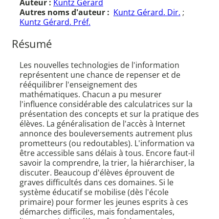
Auteur :
Kuntz Gérard
Autres noms d'auteur :
Kuntz Gérard. Dir.
;
Kuntz Gérard. Préf.
Résumé
Les nouvelles technologies de l'information
représentent une chance de repenser et de
rééquilibrer l'enseignement des
mathématiques. Chacun a pu mesurer
l'influence considérable des calculatrices sur la
présentation des concepts et sur la pratique des
élèves. La généralisation de l'accès à Internet
annonce des bouleversements autrement plus
prometteurs (ou redoutables). L'information va
être accessible sans délais à tous. Encore faut-il
savoir la comprendre, la trier, la hiérarchiser, la
discuter. Beaucoup d'élèves éprouvent de
graves difficultés dans ces domaines. Si le
système éducatif se mobilise (dès l'école
primaire) pour former les jeunes esprits à ces
démarches difficiles, mais fondamentales,