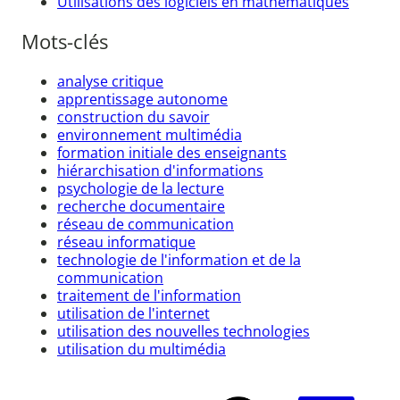
Utilisations des logiciels en mathématiques
Mots-clés
analyse critique
apprentissage autonome
construction du savoir
environnement multimédia
formation initiale des enseignants
hiérarchisation d'informations
psychologie de la lecture
recherche documentaire
réseau de communication
réseau informatique
technologie de l'information et de la
communication
traitement de l'information
utilisation de l'internet
utilisation des nouvelles technologies
utilisation du multimédia