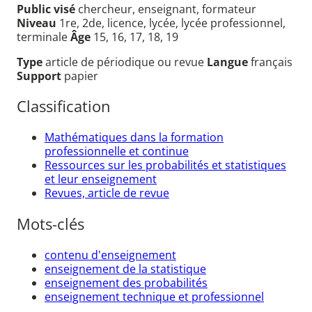
Public visé
chercheur, enseignant, formateur
Niveau
1re, 2de, licence, lycée, lycée professionnel,
terminale
Âge
15, 16, 17, 18, 19
Type
article de périodique ou revue
Langue
français
Support
papier
Classification
Mathématiques dans la formation
professionnelle et continue
Ressources sur les probabilités et statistiques
et leur enseignement
Revues, article de revue
Mots-clés
contenu d'enseignement
enseignement de la statistique
enseignement des probabilités
enseignement technique et professionnel