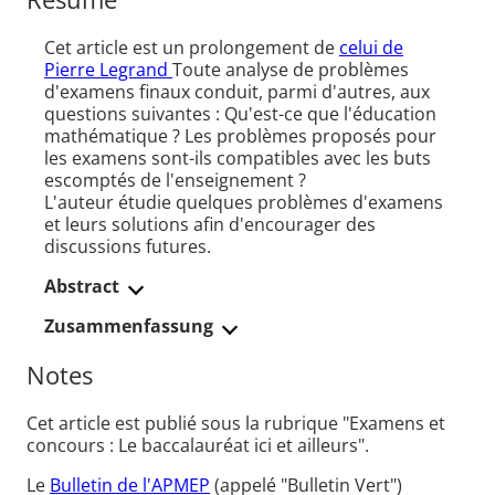
Cet article est un prolongement de
celui de
Pierre Legrand
Toute analyse de problèmes
d'examens finaux conduit, parmi d'autres, aux
questions suivantes : Qu'est-ce que l'éducation
mathématique ? Les problèmes proposés pour
les examens sont-ils compatibles avec les buts
escomptés de l'enseignement ?
L'auteur étudie quelques problèmes d'examens
et leurs solutions afin d'encourager des
discussions futures.
Abstract
Zusammenfassung
Notes
Cet article est publié sous la rubrique "Examens et
concours : Le baccalauréat ici et ailleurs".
Le
Bulletin de l'APMEP
(appelé "Bulletin Vert")