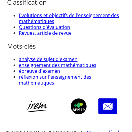
Classification
Evolutions et objectifs de l'enseignement des
mathématiques
Questions d'évaluation
Revues, article de revue
Mots-clés
analyse de sujet d'examen
enseignement des mathématiques
épreuve d'examen
réflexion sur l'enseignement des
mathématiques