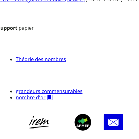
Support
papier
Théorie des nombres
grandeurs commensurables
nombre d'or