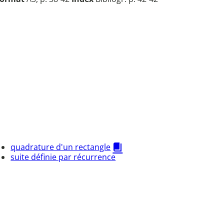
quadrature d'un rectangle
suite définie par récurrence