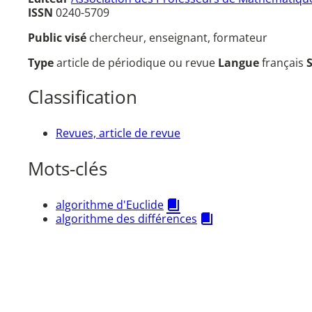
ISSN
0240-5709
Public visé
chercheur, enseignant, formateur
Type
article de périodique ou revue
Langue
français
Classification
Revues, article de revue
Mots-clés
algorithme d'Euclide
algorithme des différences