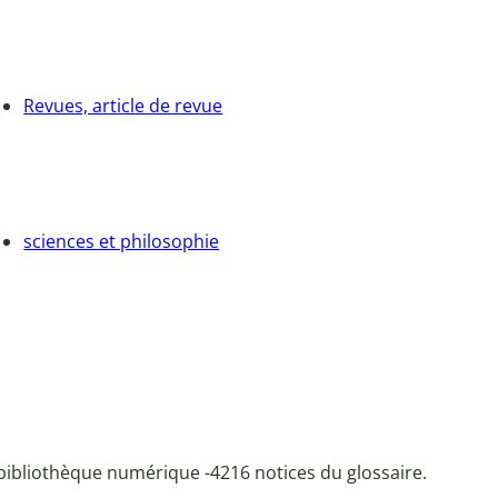
Revues, article de revue
sciences et philosophie
bibliothèque numérique -
4216 notices du glossaire.