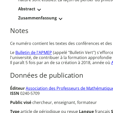
Abstract
Zusammenfassung
Notes
Ce numéro contient les textes des conférences et des
Le
Bulletin de l'APMEP
(appelé "Bulletin Vert") s'effor
l'université, de contribuer à la formation approfondie 
Il paraît 5 fois par an de sa création à 2018, année où
Données de publication
Éditeur
Association des Professeurs de Mathématique
ISSN
0240-5709
Public visé
chercheur, enseignant, formateur
Type
article de périodique ou revue
Langue
français