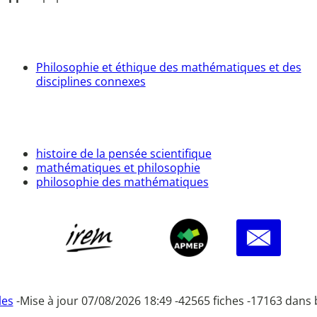
Philosophie et éthique des mathématiques et des
disciplines connexes
histoire de la pensée scientifique
mathématiques et philosophie
philosophie des mathématiques
les
-
Mise à jour 07/08/2026 18:49 -
42565 fiches -
17163 dans 