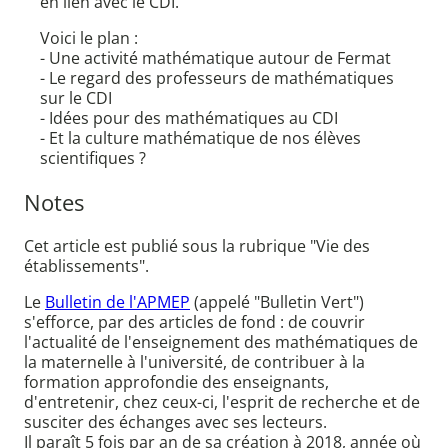
en lien avec le CDI.
Voici le plan :
- Une activité mathématique autour de Fermat
- Le regard des professeurs de mathématiques
sur le CDI
- Idées pour des mathématiques au CDI
- Et la culture mathématique de nos élèves
scientifiques ?
Notes
Cet article est publié sous la rubrique "Vie des
établissements".
Le
Bulletin de l'APMEP
(appelé "Bulletin Vert")
s'efforce, par des articles de fond : de couvrir
l'actualité de l'enseignement des mathématiques de
la maternelle à l'université, de contribuer à la
formation approfondie des enseignants,
d'entretenir, chez ceux-ci, l'esprit de recherche et de
susciter des échanges avec ses lecteurs.
Il paraît 5 fois par an de sa création à 2018, année où