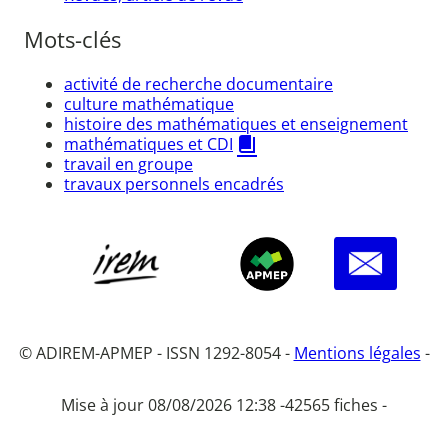
Mots-clés
activité de recherche documentaire
culture mathématique
histoire des mathématiques et enseignement
mathématiques et CDI
travail en groupe
travaux personnels encadrés
© ADIREM-APMEP - ISSN 1292-8054 -
Mentions légales
-
Mise à jour 08/08/2026 12:38 -
42565 fiches -